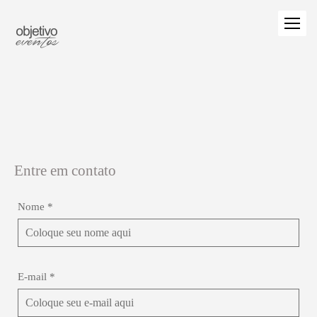
Entre em contato
Nome *
E-mail *