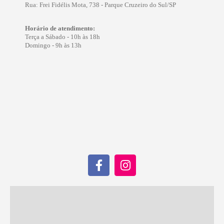
Rua: Frei Fidélis Mota, 738 - Parque Cruzeiro do Sul/SP
Horário de atendimento:
Terça a Sábado - 10h às 18h
Domingo - 9h às 13h