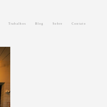
Trabalhos
Blog
Sobre
Contato