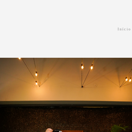
Início