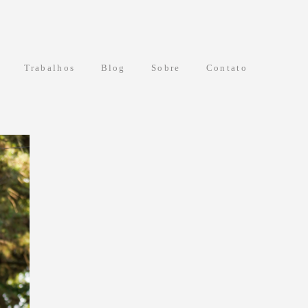
Trabalhos
Blog
Sobre
Contato