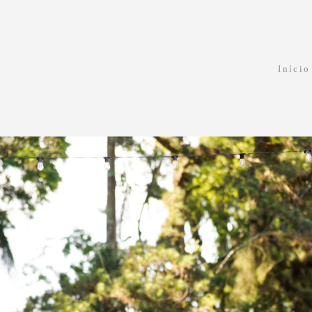
Início