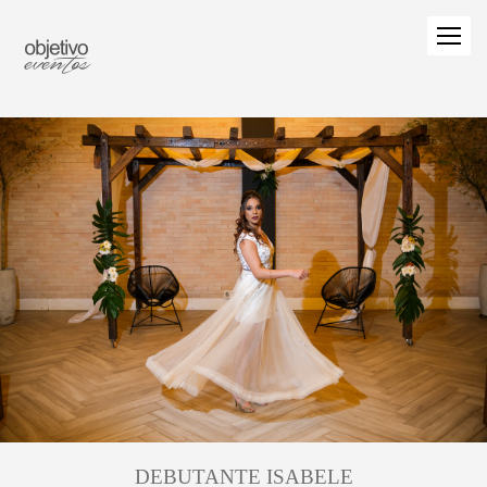
DEBUTANTE ISABELE