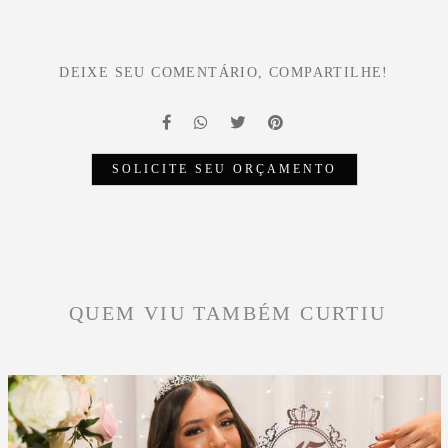
DEIXE SEU COMENTÁRIO, COMPARTILHE!
SOLICITE SEU ORÇAMENTO
QUEM VIU TAMBÉM CURTIU