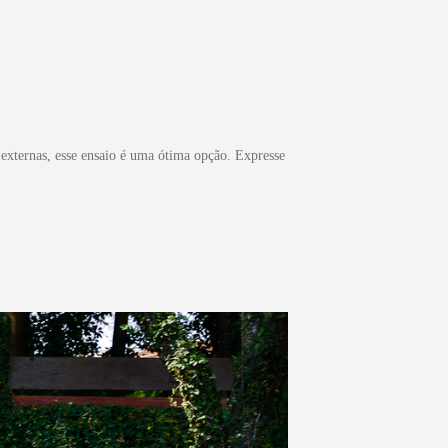
s externas, esse ensaio é uma ótima opção. Expresse