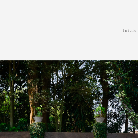
Início