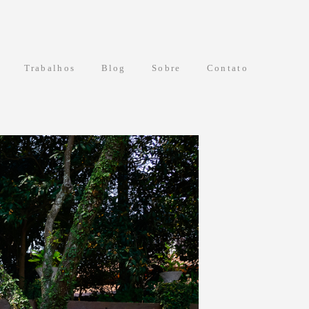
Trabalhos
Blog
Sobre
Contato