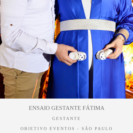
ENSAIO GESTANTE FÁTIMA
GESTANTE
OBJETIVO EVENTOS - SÃO PAULO