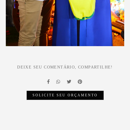
DEIXE SEU COMENTÁRIO, COMPARTILHE!
SOLICITE SEU ORÇAMENTO