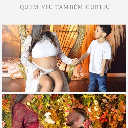
QUEM VIU TAMBÉM CURTIU