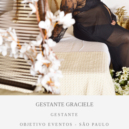
GESTANTE GRACIELE
GESTANTE
OBJETIVO EVENTOS - SÃO PAULO