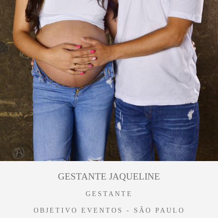
GESTANTE JAQUELINE
GESTANTE
OBJETIVO EVENTOS - SÃO PAULO