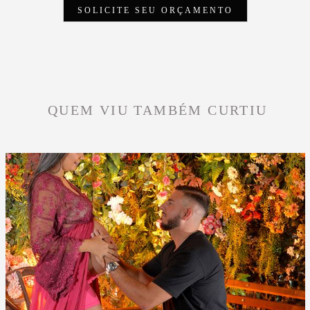
SOLICITE SEU ORÇAMENTO
QUEM VIU TAMBÉM CURTIU