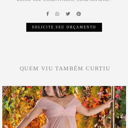
SOLICITE SEU ORÇAMENTO
QUEM VIU TAMBÉM CURTIU