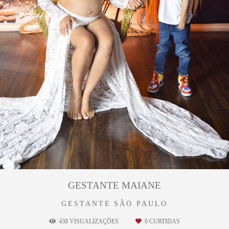
GESTANTE MAIANE
GESTANTE
SÃO PAULO
438
VISUALIZAÇÕES
0
CURTIDAS