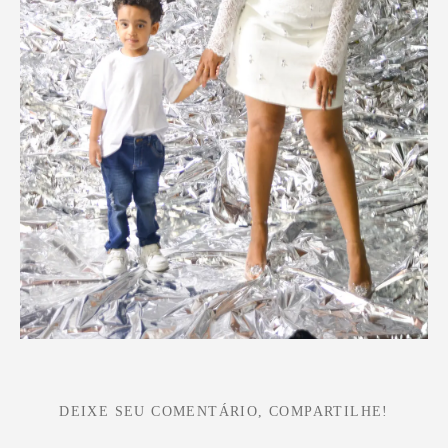
DEIXE SEU COMENTÁRIO, COMPARTILHE!