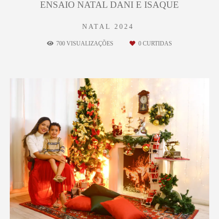
ENSAIO NATAL DANI E ISAQUE
NATAL 2024
700
VISUALIZAÇÕES
0
CURTIDAS