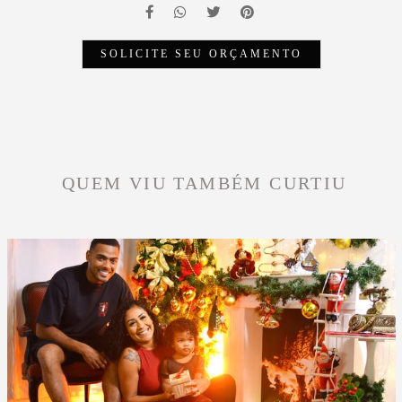
SOLICITE SEU ORÇAMENTO
QUEM VIU TAMBÉM CURTIU