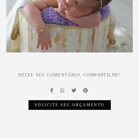
DEIXE SEU COMENTÁRIO, COMPARTILHE!
SOLICITE SEU ORÇAMENTO