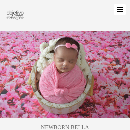
NEWBORN BELLA