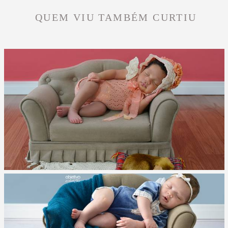
QUEM VIU TAMBÉM CURTIU