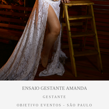
ENSAIO GESTANTE AMANDA
GESTANTE
OBJETIVO EVENTOS - SÃO PAULO