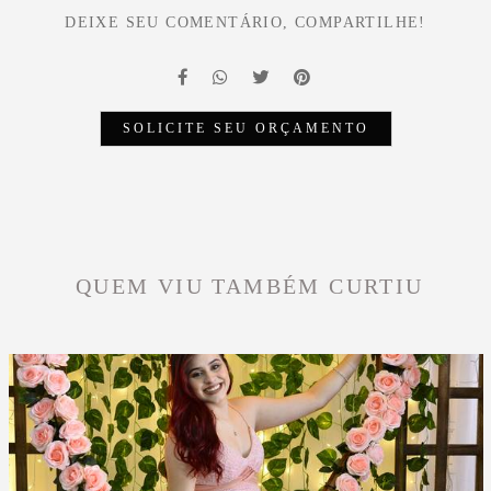
DEIXE SEU COMENTÁRIO, COMPARTILHE!
SOLICITE SEU ORÇAMENTO
QUEM VIU TAMBÉM CURTIU