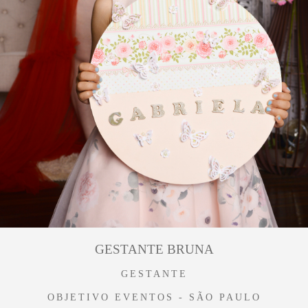
GESTANTE BRUNA
GESTANTE
OBJETIVO EVENTOS - SÃO PAULO