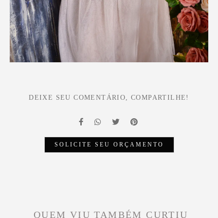
DEIXE SEU COMENTÁRIO, COMPARTILHE!
SOLICITE SEU ORÇAMENTO
QUEM VIU TAMBÉM CURTIU